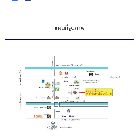
แผนที่รูปภาพ