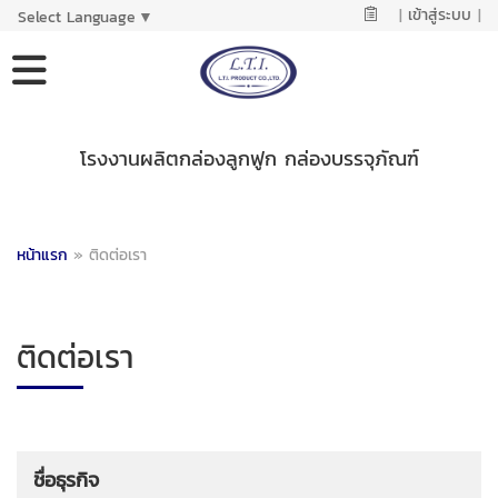
|
เข้าสู่ระบบ
|
Select Language
▼
โรงงานผลิตกล่องลูกฟูก กล่องบรรจุภัณฑ์
หน้าแรก
»
ติดต่อเรา
ติดต่อเรา
ชื่อธุรกิจ