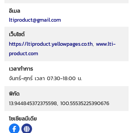
อีเมล
ltiproduct@gmail.com
เว็บไซต์
https://ltiproduct.yellowpages.co.th
,
www.lti-
product.com
เวลาทำการ
จันทร์-ศุกร์ เวลา 07:30-18:00 น.
พิกัด
13.944845372375598, 100.55535225390676
โซเชียลมีเดีย