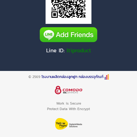
Line ID:
ltiproduct
© 2569
โรงงานผลิตกล่องลูกฟูก กล่องบรรจุภัณฑ์
Work is Secure
Protect Data With Encrypt