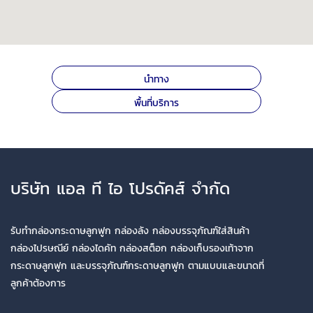
นำทาง
พื้นที่บริการ
บริษัท แอล ที ไอ โปรดัคส์ จำกัด
รับทำกล่องกระดาษลูกฟูก กล่องลัง กล่องบรรจุภัณฑ์ใส่สินค้า
กล่องไปรษณีย์ กล่องไดคัท กล่องสต็อก กล่องเก็บรองเท้าจาก
กระดาษลูกฟูก และบรรจุภัณฑ์กระดาษลูกฟูก ตามแบบและขนาดที่
ลูกค้าต้องการ