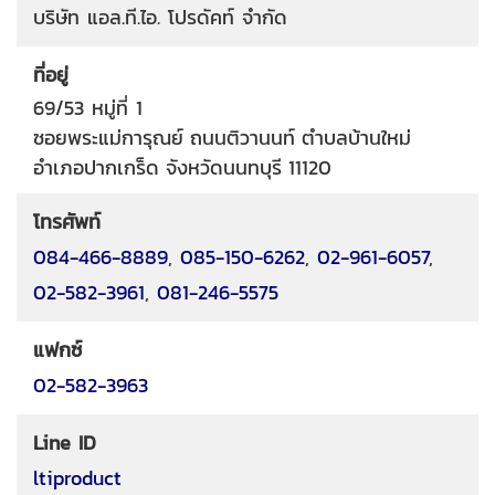
บริษัท แอล.ที.ไอ. โปรดัคท์ จำกัด
ที่อยู่
69/53 หมู่ที่ 1
ซอยพระแม่การุณย์
ถนนติวานนท์
ตำบลบ้านใหม่
อำเภอปากเกร็ด
จังหวัดนนทบุรี
11120
โทรศัพท์
084-466-8889
,
085-150-6262
,
02-961-6057
,
02-582-3961
,
081-246-5575
แฟกซ์
02-582-3963
Line ID
ltiproduct