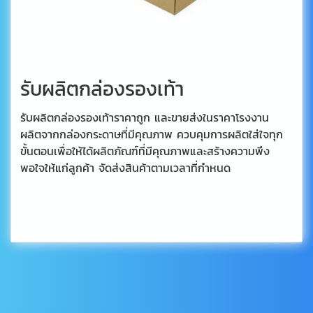
รับผลิตกล่องรองเท้า
รับผลิตกล่องรองเท้าราคาถูก และขายส่งในราคาโรงงาน
ผลิตจากกล่องกระดาษที่มีคุณภาพ ควบคุมการผลิตใส่ใจทุก
ขั้นตอนเพื่อให้ได้ผลิตภัณฑ์ที่มีคุณภาพและสร้างความพึง
พอใจให้แก่ลูกค้า จัดส่งสินค้าตามเวลาที่กำหนด