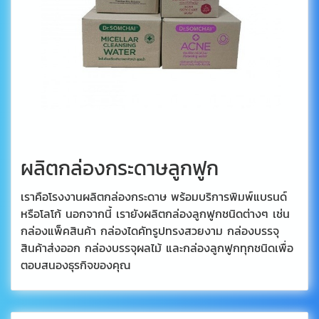
ผลิตกล่องกระดาษลูกฟูก
เราคือโรงงานผลิตกล่องกระดาษ พร้อมบริการพิมพ์แบรนด์
หรือโลโก้ นอกจากนี้ เรายังผลิตกล่องลูกฟูกชนิดต่างๆ เช่น
กล่องแพ็คสินค้า กล่องไดคัทรูปทรงสวยงาม กล่องบรรจุ
สินค้าส่งออก กล่องบรรจุผลไม้ และกล่องลูกฟูกทุกชนิดเพื่อ
ตอบสนองธุรกิจของคุณ