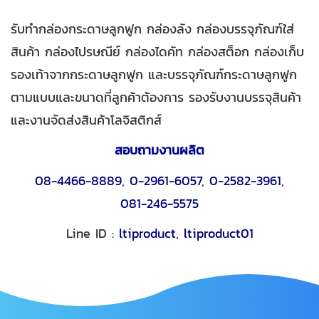
รับทำกล่องกระดาษลูกฟูก กล่องลัง กล่องบรรจุภัณฑ์ใส่
สินค้า กล่องไปรษณีย์ กล่องไดคัท กล่องสต็อก กล่องเก็บ
รองเท้าจากกระดาษลูกฟูก และบรรจุภัณฑ์กระดาษลูกฟูก
ตามแบบและขนาดที่ลูกค้าต้องการ รองรับงานบรรจุสินค้า
และงานจัดส่งสินค้าโลจิสติกส์
สอบถามงานผลิต
08-4466-8889
,
0-2961-6057
,
0-2582-3961
,
081-246-5575
Line ID :
ltiproduct
,
ltiproduct01