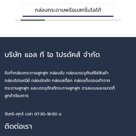
กล่องกระดาษพร้อมสกรีนโลโก้
บริษัท แอล ที ไอ โปรดัคส์ จำกัด
รับทำกล่องกระดาษลูกฟูก กล่องลัง กล่องบรรจุภัณฑ์ใส่สินค้า
กล่องไปรษณีย์ กล่องไดคัท กล่องสต็อก กล่องเก็บรองเท้าจาก
กระดาษลูกฟูก และบรรจุภัณฑ์กระดาษลูกฟูก ตามแบบและขนาดที่
ลูกค้าต้องการ
จันทร์-ศุกร์ เวลา 07:30-18:00 น.
ติดต่อเรา