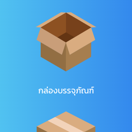
กล่องบรรจุภัณฑ์