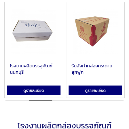
โรงงานผลิตบรรจุภัณฑ์
รับสั่งทำกล่องกระดาษ
นนทบุรี
ลูกฟูก
ดูรายละเอียด
ดูรายละเอียด
โรงงานผลิตกล่องบรรจุภัณฑ์