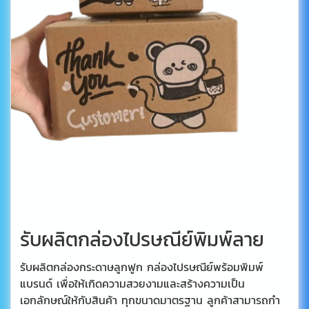
รับผลิตกล่องไปรษณีย์พิมพ์ลาย
รับผลิตกล่องกระดาษลูกฟูก กล่องไปรษณีย์พร้อมพิมพ์
แบรนด์ เพื่อให้เกิดความสวยงามและสร้างความเป็น
เอกลักษณ์ให้กับสินค้า ทุกขนาดมาตรฐาน ลูกค้าสามารถกำ