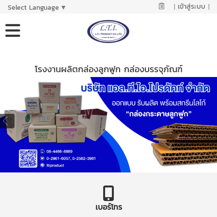
|
เข้าสู่ระบบ
|
Select Language
▼
โรงงานผลิตกล่องลูกฟูก กล่องบรรจุภัณฑ์
เบอร์โทร