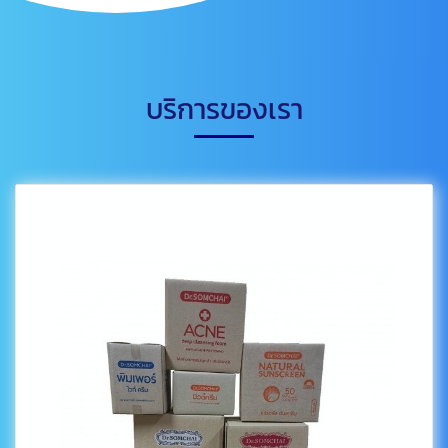
บริการของเรา