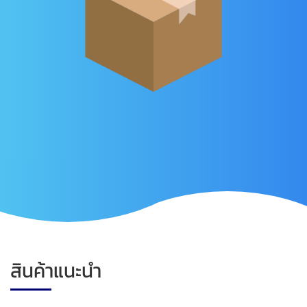
สินค้าแนะนำ