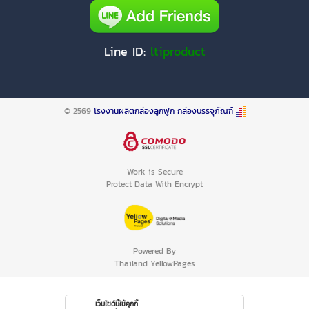
Line ID:
ltiproduct
© 2569
โรงงานผลิตกล่องลูกฟูก กล่องบรรจุภัณฑ์
Work is Secure
Protect Data With Encrypt
Powered By
Thailand YellowPages
เว็บไซต์นี้ใช้คุกกี้