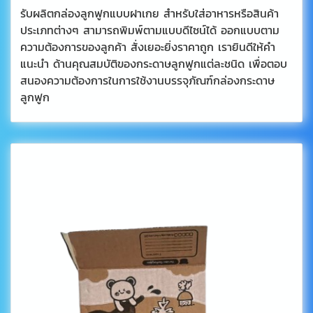
รับผลิตกล่องลูกฟูกแบบฝาเกย สำหรับใส่อาหารหรือสินค้า
ประเภทต่างๆ สามารถพิมพ์ตามแบบดีไซน์ได้ ออกแบบตาม
ความต้องการของลูกค้า สั่งเยอะยิ่งราคาถูก เรายินดีให้คำ
แนะนำ ด้านคุณสมบัติของกระดาษลูกฟูกแต่ละชนิด เพื่อตอบ
สนองความต้องการในการใช้งานบรรจุภัณฑ์กล่องกระดาษ
ลูกฟูก