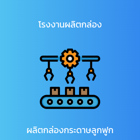
โรงงานผลิตกล่อง
ผลิตกล่องกระดาษลูกฟูก