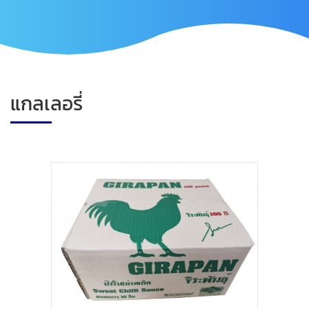
แกลเลอรี่