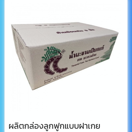
ผลิตกล่องลูกฟูกแบบฝาเกย