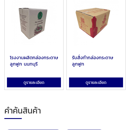
โรงงานผลิตกล่องกระดาษ
รับสั่งทำกล่องกระดาษ
ลูกฟูก นนทบุรี
ลูกฟูก
ดูรายละเอียด
ดูรายละเอียด
คำค้นสินค้า