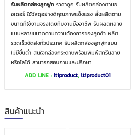
รับผลิตกล่องลูกฟูก
ราคาถูก รับผลิตกล่องตามอ
อเดอร์ ใช้วัสดุอย่างดีคุณภาพแข็งแรง สั่งผลิตตาม
ขนาดที่ใช้งานจริงโดยทีมงานมืออาชีพ รับผลิตหลาย
แบบหลายขนาดตามความต้องการของลูกค้า ผลิต
รวดเร็วจัดส่งทั่วประเทศ รับผลิตกล่องลูกฟูกแบบ
ไม่มีขั้นต่ำ สนใจกล่องกระดาษพร้อมพิมพ์สกรีนลาย
หรือโลโก้ สามารถสอบถามและปรึกษา
ADD LINE :
ltiproduct
,
ltiproduct01
สินค้าแนะนำ