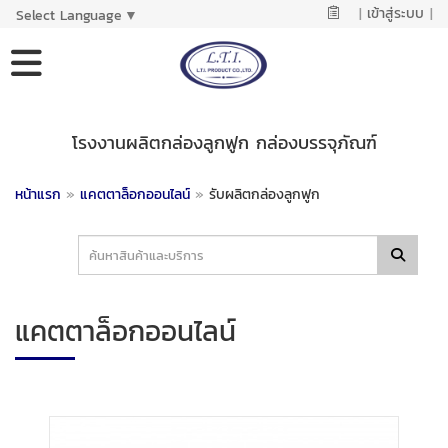
|
เข้าสู่ระบบ
|
Select Language
▼
โรงงานผลิตกล่องลูกฟูก กล่องบรรจุภัณฑ์
หน้าแรก
»
แคตตาล็อกออนไลน์
»
รับผลิตกล่องลูกฟูก
แคตตาล็อกออนไลน์