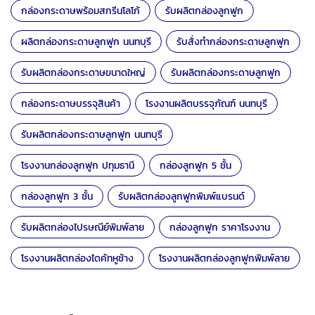
กล่องกระดาษพร้อมสกรีนโลโก้
รับผลิตกล่องลูกฟูก
ผลิตกล่องกระดาษลูกฟูก นนทบุรี
รับสั่งทำกล่องกระดาษลูกฟูก
รับผลิตกล่องกระดาษขนาดใหญ่
รับผลิตกล่องกระดาษลูกฟูก
กล่องกระดาษบรรจุสินค้า
โรงงานผลิตบรรจุภัณฑ์ นนทบุรี
รับผลิตกล่องกระดาษลูกฟูก นนทบุรี
โรงงานกล่องลูกฟูก ปทุมธานี
กล่องลูกฟูก 5 ชั้น
กล่องลูกฟูก 3 ชั้น
รับผลิตกล่องลูกฟูกพิมพ์แบรนด์
รับผลิตกล่องไปรษณีย์พิมพ์ลาย
กล่องลูกฟูก ราคาโรงงาน
โรงงานผลิตกล่องไดคัทหูช้าง
โรงงานผลิตกล่องลูกฟูกพิมพ์ลาย